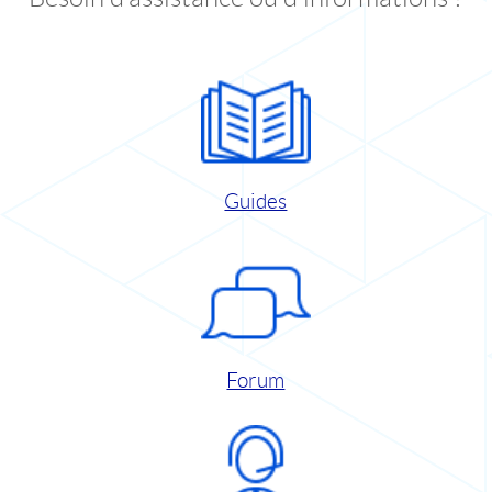
Guides
Forum